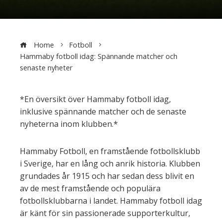
Home
Fotboll
Hammaby fotboll idag: Spännande matcher och
senaste nyheter
*En översikt över Hammaby fotboll idag,
inklusive spännande matcher och de senaste
nyheterna inom klubben.*
Hammaby Fotboll, en framstående fotbollsklubb
i Sverige, har en lång och anrik historia. Klubben
grundades år 1915 och har sedan dess blivit en
av de mest framstående och populära
fotbollsklubbarna i landet. Hammaby fotboll idag
är känt för sin passionerade supporterkultur,