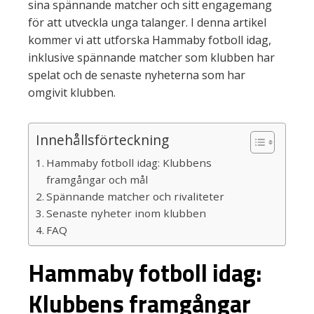
sina spännande matcher och sitt engagemang
för att utveckla unga talanger. I denna artikel
kommer vi att utforska Hammaby fotboll idag,
inklusive spännande matcher som klubben har
spelat och de senaste nyheterna som har
omgivit klubben.
Innehållsförteckning
Hammaby fotboll idag: Klubbens
framgångar och mål
Spännande matcher och rivaliteter
Senaste nyheter inom klubben
FAQ
Hammaby fotboll idag:
Klubbens framgångar