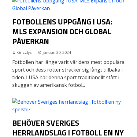
FOTBOLLENS UPPGÅNG I USA:
MLS EXPANSION OCH GLOBAL
PÅVERKAN
Grizzlys
januari 20, 2024
Fotbollen har länge varit världens mest populära
sport och dess rötter sträcker sig långt tillbaka i
tiden. I USA har denna sport traditionellt stått i
skuggan av amerikansk fotbol...
BEHÖVER SVERIGES
HERRLANDSLAG I FOTBOLL EN NY