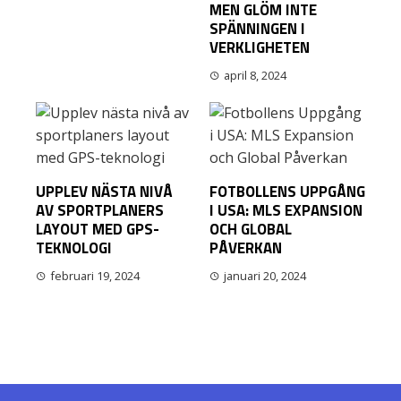
MEN GLÖM INTE
SPÄNNINGEN I
VERKLIGHETEN
april 8, 2024
UPPLEV NÄSTA NIVÅ
FOTBOLLENS UPPGÅNG
AV SPORTPLANERS
I USA: MLS EXPANSION
LAYOUT MED GPS-
OCH GLOBAL
TEKNOLOGI
PÅVERKAN
februari 19, 2024
januari 20, 2024