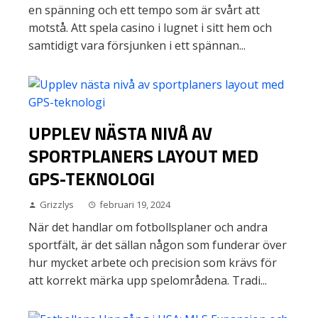
en spänning och ett tempo som är svårt att
motstå. Att spela casino i lugnet i sitt hem och
samtidigt vara försjunken i ett spännan...
UPPLEV NÄSTA NIVÅ AV
SPORTPLANERS LAYOUT MED
GPS-TEKNOLOGI
Grizzlys
februari 19, 2024
När det handlar om fotbollsplaner och andra
sportfält, är det sällan någon som funderar över
hur mycket arbete och precision som krävs för
att korrekt märka upp spelområdena. Tradi...