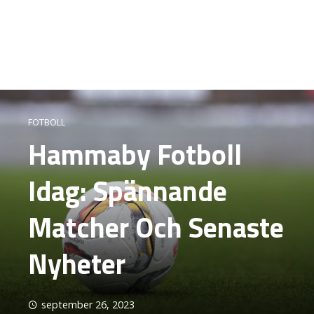
FOTBOLL
Hammaby Fotboll
Idag: Spännande
Matcher Och Senaste
Nyheter
september 26, 2023