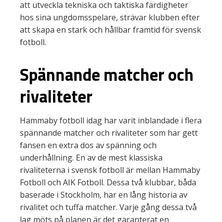
att utveckla tekniska och taktiska färdigheter
hos sina ungdomsspelare, strävar klubben efter
att skapa en stark och hållbar framtid för svensk
fotboll.
Spännande matcher och
rivaliteter
Hammaby fotboll idag har varit inblandade i flera
spännande matcher och rivaliteter som har gett
fansen en extra dos av spänning och
underhållning. En av de mest klassiska
rivaliteterna i svensk fotboll är mellan Hammaby
Fotboll och AIK Fotboll. Dessa två klubbar, båda
baserade i Stockholm, har en lång historia av
rivalitet och tuffa matcher. Varje gång dessa två
lag möts på planen är det garanterat en