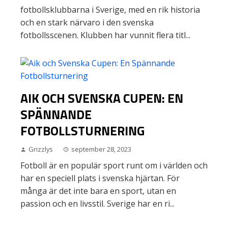
fotbollsklubbarna i Sverige, med en rik historia
och en stark närvaro i den svenska
fotbollsscenen. Klubben har vunnit flera titl...
AIK OCH SVENSKA CUPEN: EN
SPÄNNANDE
FOTBOLLSTURNERING
Grizzlys
september 28, 2023
Fotboll är en populär sport runt om i världen och
har en speciell plats i svenska hjärtan. För
många är det inte bara en sport, utan en
passion och en livsstil. Sverige har en ri...