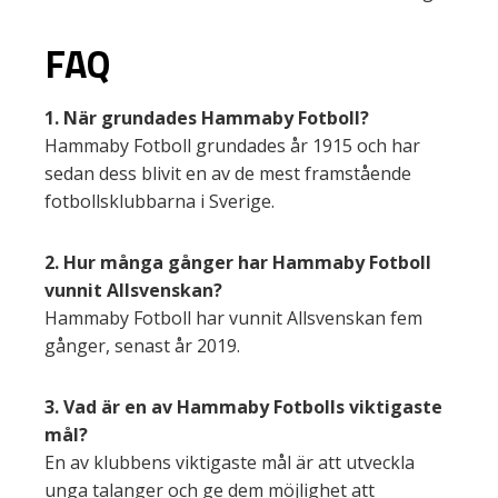
FAQ
1. När grundades Hammaby Fotboll?
Hammaby Fotboll grundades år 1915 och har
sedan dess blivit en av de mest framstående
fotbollsklubbarna i Sverige.
2. Hur många gånger har Hammaby Fotboll
vunnit Allsvenskan?
Hammaby Fotboll har vunnit Allsvenskan fem
gånger, senast år 2019.
3. Vad är en av Hammaby Fotbolls viktigaste
mål?
En av klubbens viktigaste mål är att utveckla
unga talanger och ge dem möjlighet att