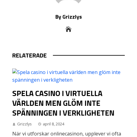
By Grizzlys
RELATERADE
SPELA CASINO I VIRTUELLA
VÄRLDEN MEN GLÖM INTE
SPÄNNINGEN I VERKLIGHETEN
Grizzlys
april 8, 2024
När vi utforskar onlinecasinon, upplever vi ofta