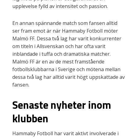
upplevelse fylld av intensitet och passion.
En annan spännande match som fansen alltid
ser fram emot är när Hammaby Fotboll möter
Malmö FF. Dessa två lag har varit konkurrenter
om titeln i Allsvenskan och har ofta varit
inblandade i tuffa och dramatiska matcher.
Malmö FF är en av de mest framstående
fotbollsklubbarna i Sverige och mötena mellan
dessa två lag har alltid varit högt uppskattade av
fansen.
Senaste nyheter inom
klubben
Hammaby Fotboll har varit aktivt involverade i