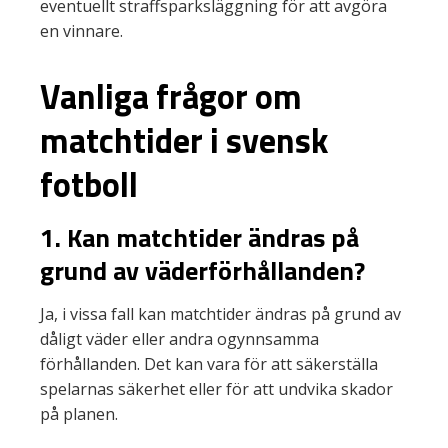
eventuellt straffsparksläggning för att avgöra
en vinnare.
Vanliga frågor om
matchtider i svensk
fotboll
1. Kan matchtider ändras på
grund av väderförhållanden?
Ja, i vissa fall kan matchtider ändras på grund av
dåligt väder eller andra ogynnsamma
förhållanden. Det kan vara för att säkerställa
spelarnas säkerhet eller för att undvika skador
på planen.