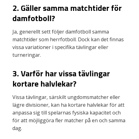
2. Gäller samma matchtider för
damfotboll?
Ja, generellt sett följer damfotboll samma
matchtider som herrfotboll. Dock kan det finnas
vissa variationer i specifika tävlingar eller
turneringar.
3. Varför har vissa tävlingar
kortare halvlekar?
Vissa tävlingar, särskilt ungdomsmatcher eller
lägre divisioner, kan ha kortare halvlekar för att
anpassa sig till spelarnas fysiska kapacitet och
för att möjliggöra fler matcher på en och samma
dag.