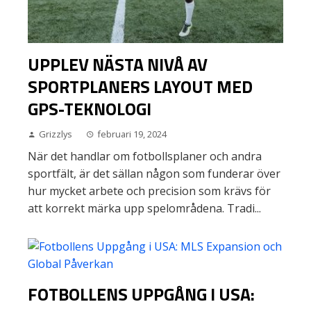
UPPLEV NÄSTA NIVÅ AV
SPORTPLANERS LAYOUT MED
GPS-TEKNOLOGI
Grizzlys
februari 19, 2024
När det handlar om fotbollsplaner och andra
sportfält, är det sällan någon som funderar över
hur mycket arbete och precision som krävs för
att korrekt märka upp spelområdena. Tradi...
FOTBOLLENS UPPGÅNG I USA: