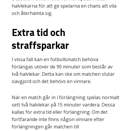
halvlekarna för att ge spelarna en chans att vila
och återhämta sig.
Extra tid och
straffsparkar
I vissa fall kan en fotbollsmatch behöva
förlängas utöver de 90 minuter som består av
två halvlekar. Detta kan ske om matchen slutar
oavgjord och det behövs en vinnare.
När en match går in i förlängning spelas normalt
sett två halvlekar på 15 minuter vardera. Dessa
kallas för extra tid eller förlängning. Om det
fortfarande inte finns någon vinnare efter
förlängningen går matchen till