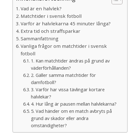
Vad är en halvlek?
Matchtider i svensk fotboll
Varför är halvlekarna 45 minuter långa?
Extra tid och straffsparkar
Sammanfattning
Vanliga frågor om matchtider i svensk
fotboll
1. Kan matchtider ändras på grund av
väderförhållanden?
2. Gäller samma matchtider för
damfotboll?
3. Varför har vissa tävlingar kortare
halvlekar?
4. Hur lång är pausen mellan halvlekarna?
5. Vad händer om en match avbryts på
grund av skador eller andra
omständigheter?