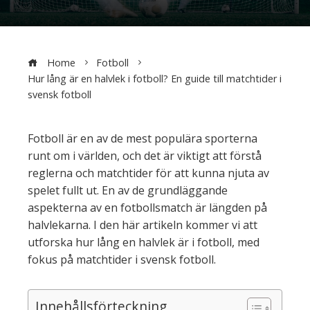
Home
Fotboll
Hur lång är en halvlek i fotboll? En guide till matchtider i
svensk fotboll
Fotboll är en av de mest populära sporterna
runt om i världen, och det är viktigt att förstå
reglerna och matchtider för att kunna njuta av
spelet fullt ut. En av de grundläggande
aspekterna av en fotbollsmatch är längden på
halvlekarna. I den här artikeln kommer vi att
utforska hur lång en halvlek är i fotboll, med
fokus på matchtider i svensk fotboll.
Innehållsförteckning