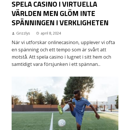
SPELA CASINO I VIRTUELLA
VÄRLDEN MEN GLÖM INTE
SPÄNNINGEN I VERKLIGHETEN
Grizzlys
april 8, 2024
När vi utforskar onlinecasinon, upplever vi ofta
en spänning och ett tempo som är svårt att
motstå. Att spela casino i lugnet i sitt hem och
samtidigt vara försjunken i ett spännan...