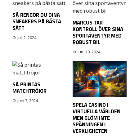
SÅ RENGÖR DU DINA
SNEAKERS PÅ BÄSTA
MARCUS TAR
SÄTT
KONTROLL ÖVER SINA
SPORTÄVENTYR MED
juli 2, 2024
ROBUST BIL
juni 10, 2024
SÅ PRINTAS
MATCHTRÖJOR
juni 7, 2024
SPELA CASINO I
VIRTUELLA VÄRLDEN
MEN GLÖM INTE
SPÄNNINGEN I
VERKLIGHETEN