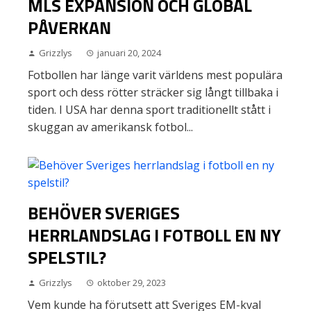
MLS EXPANSION OCH GLOBAL
PÅVERKAN
Grizzlys
januari 20, 2024
Fotbollen har länge varit världens mest populära
sport och dess rötter sträcker sig långt tillbaka i
tiden. I USA har denna sport traditionellt stått i
skuggan av amerikansk fotbol...
BEHÖVER SVERIGES
HERRLANDSLAG I FOTBOLL EN NY
SPELSTIL?
Grizzlys
oktober 29, 2023
Vem kunde ha förutsett att Sveriges EM-kval