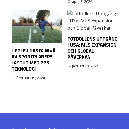
april 8, 2024
FOTBOLLENS UPPGÅNG
I USA: MLS EXPANSION
UPPLEV NÄSTA NIVÅ
OCH GLOBAL
AV SPORTPLANERS
PÅVERKAN
LAYOUT MED GPS-
januari 20, 2024
TEKNOLOGI
februari 19, 2024