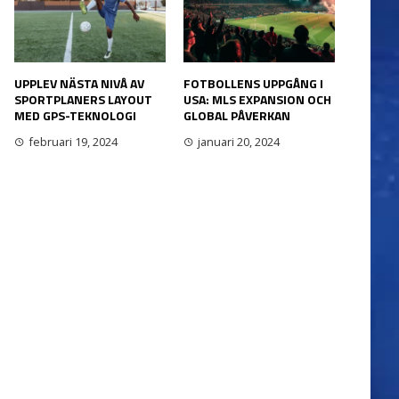
UPPLEV NÄSTA NIVÅ AV
FOTBOLLENS UPPGÅNG I
SPORTPLANERS LAYOUT
USA: MLS EXPANSION OCH
MED GPS-TEKNOLOGI
GLOBAL PÅVERKAN
februari 19, 2024
januari 20, 2024