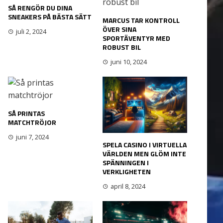
SÅ RENGÖR DU DINA
SNEAKERS PÅ BÄSTA SÄTT
MARCUS TAR KONTROLL
ÖVER SINA
juli 2, 2024
SPORTÄVENTYR MED
ROBUST BIL
juni 10, 2024
SÅ PRINTAS
MATCHTRÖJOR
juni 7, 2024
SPELA CASINO I VIRTUELLA
VÄRLDEN MEN GLÖM INTE
SPÄNNINGEN I
VERKLIGHETEN
april 8, 2024