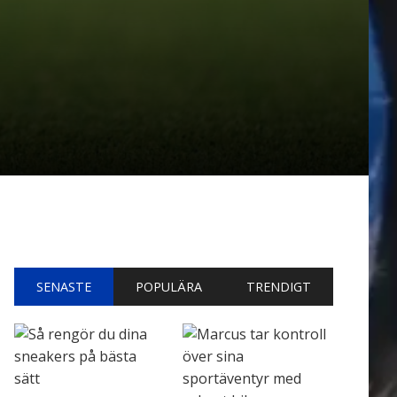
SENASTE
POPULÄRA
TRENDIGT