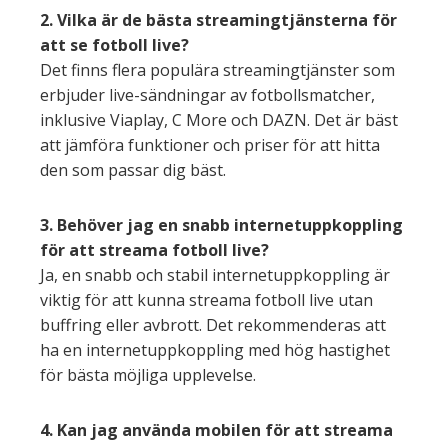
2. Vilka är de bästa streamingtjänsterna för
att se fotboll live?
Det finns flera populära streamingtjänster som
erbjuder live-sändningar av fotbollsmatcher,
inklusive Viaplay, C More och DAZN. Det är bäst
att jämföra funktioner och priser för att hitta
den som passar dig bäst.
3. Behöver jag en snabb internetuppkoppling
för att streama fotboll live?
Ja, en snabb och stabil internetuppkoppling är
viktig för att kunna streama fotboll live utan
buffring eller avbrott. Det rekommenderas att
ha en internetuppkoppling med hög hastighet
för bästa möjliga upplevelse.
4. Kan jag använda mobilen för att streama