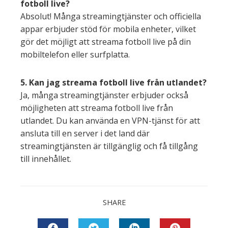
fotboll live?
Absolut! Många streamingtjänster och officiella
appar erbjuder stöd för mobila enheter, vilket
gör det möjligt att streama fotboll live på din
mobiltelefon eller surfplatta.
5. Kan jag streama fotboll live från utlandet?
Ja, många streamingtjänster erbjuder också
möjligheten att streama fotboll live från
utlandet. Du kan använda en VPN-tjänst för att
ansluta till en server i det land där
streamingtjänsten är tillgänglig och få tillgång
till innehållet.
SHARE