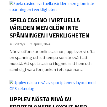
SPELA CASINO I VIRTUELLA
VÄRLDEN MEN GLÖM INTE
SPÄNNINGEN I VERKLIGHETEN
Grizzlys
april 8, 2024
När vi utforskar onlinecasinon, upplever vi ofta
en spänning och ett tempo som är svårt att
motstå. Att spela casino i lugnet i sitt hem och
samtidigt vara försjunken i ett spännan...
UPPLEV NÄSTA NIVÅ AV
SPORTPLANERS LAYOUT MED