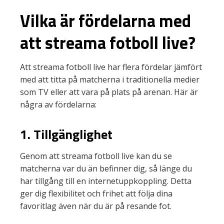
Vilka är fördelarna med
att streama fotboll live?
Att streama fotboll live har flera fördelar jämfört
med att titta på matcherna i traditionella medier
som TV eller att vara på plats på arenan. Här är
några av fördelarna:
1. Tillgänglighet
Genom att streama fotboll live kan du se
matcherna var du än befinner dig, så länge du
har tillgång till en internetuppkoppling. Detta
ger dig flexibilitet och frihet att följa dina
favoritlag även när du är på resande fot.