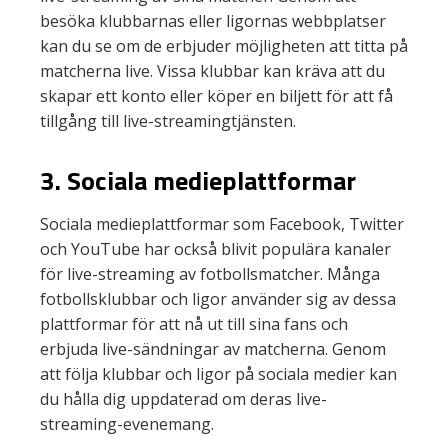
besöka klubbarnas eller ligornas webbplatser
kan du se om de erbjuder möjligheten att titta på
matcherna live. Vissa klubbar kan kräva att du
skapar ett konto eller köper en biljett för att få
tillgång till live-streamingtjänsten.
3. Sociala medieplattformar
Sociala medieplattformar som Facebook, Twitter
och YouTube har också blivit populära kanaler
för live-streaming av fotbollsmatcher. Många
fotbollsklubbar och ligor använder sig av dessa
plattformar för att nå ut till sina fans och
erbjuda live-sändningar av matcherna. Genom
att följa klubbar och ligor på sociala medier kan
du hålla dig uppdaterad om deras live-
streaming-evenemang.