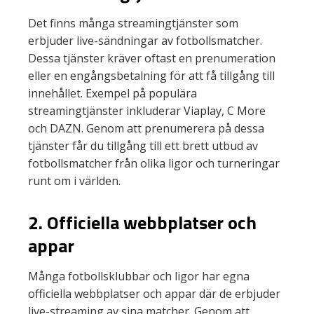
Det finns många streamingtjänster som
erbjuder live-sändningar av fotbollsmatcher.
Dessa tjänster kräver oftast en prenumeration
eller en engångsbetalning för att få tillgång till
innehållet. Exempel på populära
streamingtjänster inkluderar Viaplay, C More
och DAZN. Genom att prenumerera på dessa
tjänster får du tillgång till ett brett utbud av
fotbollsmatcher från olika ligor och turneringar
runt om i världen.
2. Officiella webbplatser och
appar
Många fotbollsklubbar och ligor har egna
officiella webbplatser och appar där de erbjuder
live-streaming av sina matcher. Genom att