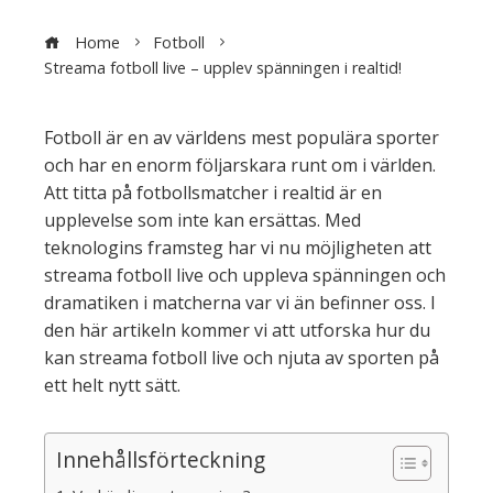
Home
Fotboll
Streama fotboll live – upplev spänningen i realtid!
Fotboll är en av världens mest populära sporter
och har en enorm följarskara runt om i världen.
Att titta på fotbollsmatcher i realtid är en
upplevelse som inte kan ersättas. Med
teknologins framsteg har vi nu möjligheten att
streama fotboll live och uppleva spänningen och
dramatiken i matcherna var vi än befinner oss. I
den här artikeln kommer vi att utforska hur du
kan streama fotboll live och njuta av sporten på
ett helt nytt sätt.
Innehållsförteckning