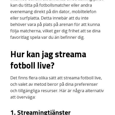
kan du titta på fotbollsmatcher eller andra
evenemang direkt på din dator, mobiltelefon
eller surfplatta. Detta innebär att du inte
behöver vara på plats på arenan för att kunna
följa matcherna, vilket ger dig frihet att se dina
favoritlag spela var du än befinner dig.
Hur kan jag streama
fotboll live?
Det finns flera olika sätt att streama fotboll live,
och valet av metod beror på dina preferenser
och tillgängliga resurser. Här är några alternativ
att överväga:
1. Streamingtjänster