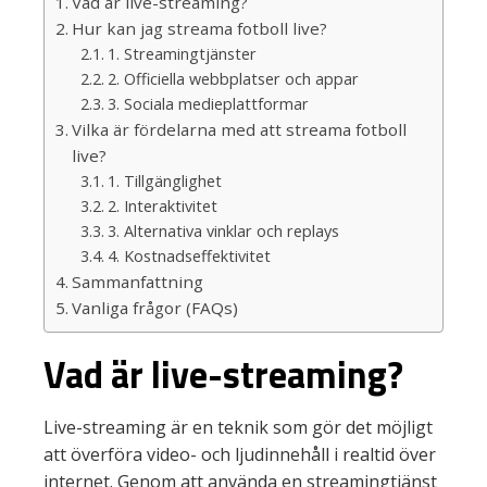
Vad är live-streaming?
Hur kan jag streama fotboll live?
1. Streamingtjänster
2. Officiella webbplatser och appar
3. Sociala medieplattformar
Vilka är fördelarna med att streama fotboll
live?
1. Tillgänglighet
2. Interaktivitet
3. Alternativa vinklar och replays
4. Kostnadseffektivitet
Sammanfattning
Vanliga frågor (FAQs)
Vad är live-streaming?
Live-streaming är en teknik som gör det möjligt
att överföra video- och ljudinnehåll i realtid över
internet. Genom att använda en streamingtjänst