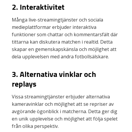
2. Interaktivitet
Många live-streamingtjänster och sociala
medieplattformar erbjuder interaktiva
funktioner som chattar och kommentarsfält där
tittarna kan diskutera matchen i realtid. Detta
skapar en gemenskapskänsla och möjlighet att
dela upplevelsen med andra fotbollsälskare.
3. Alternativa vinklar och
replays
Vissa streamingtjänster erbjuder alternativa
kameravinklar och möjlighet att se repriser av
avgörande ögonblick i matcherna. Detta ger dig
en unik upplevelse och möjlighet att följa spelet
från olika perspektiv.