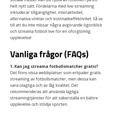
helt nytt sätt. Fördelarna med live-streaming
inkluderar tillgänglighet, interaktivitet,
alternativa vinklar och kostnadseffektivitet. Så se
till att du inte missar några avgörande ögonblick
och streama fotboll live för en oförglömlig
upplevelse!
Vanliga frågor (FAQs)
1. Kan jag streama fotbollsmatcher gratis?
Det finns vissa webbplatser som erbjuder gratis
streaming av fotbollsmatcher, men dessa kan
vara olagliga och av låg kvalitet. Det
rekommenderas att använda lagliga
streamingtjänster för att säkerställa en bättre
upplevelse och stödja sporten.