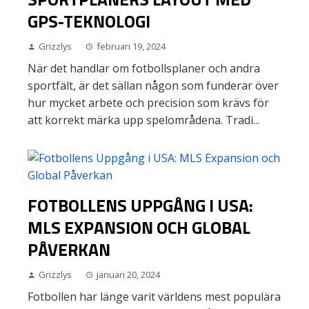
GPS-TEKNOLOGI
Grizzlys
februari 19, 2024
När det handlar om fotbollsplaner och andra
sportfält, är det sällan någon som funderar över
hur mycket arbete och precision som krävs för
att korrekt märka upp spelområdena. Tradi...
FOTBOLLENS UPPGÅNG I USA:
MLS EXPANSION OCH GLOBAL
PÅVERKAN
Grizzlys
januari 20, 2024
Fotbollen har länge varit världens mest populära