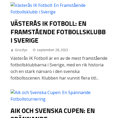
VÄSTERÅS IK FOTBOLL: EN
FRAMSTÅENDE FOTBOLLSKLUBB
I SVERIGE
Grizzlys
september 28, 2023
Västerås IK Fotboll är en av de mest framstående
fotbollsklubbarna i Sverige, med en rik historia
och en stark närvaro i den svenska
fotbollsscenen. Klubben har vunnit flera titl...
AIK OCH SVENSKA CUPEN: EN