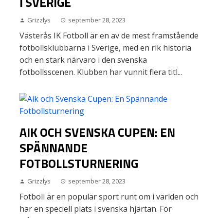
I SVERIGE
Grizzlys
september 28, 2023
Västerås IK Fotboll är en av de mest framstående
fotbollsklubbarna i Sverige, med en rik historia
och en stark närvaro i den svenska
fotbollsscenen. Klubben har vunnit flera titl...
AIK OCH SVENSKA CUPEN: EN
SPÄNNANDE
FOTBOLLSTURNERING
Grizzlys
september 28, 2023
Fotboll är en populär sport runt om i världen och
har en speciell plats i svenska hjärtan. För