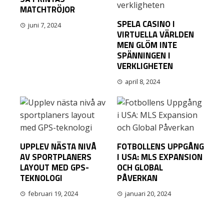
MATCHTRÖJOR
SPELA CASINO I
juni 7, 2024
VIRTUELLA VÄRLDEN
MEN GLÖM INTE
SPÄNNINGEN I
VERKLIGHETEN
april 8, 2024
UPPLEV NÄSTA NIVÅ
FOTBOLLENS UPPGÅNG
AV SPORTPLANERS
I USA: MLS EXPANSION
LAYOUT MED GPS-
OCH GLOBAL
TEKNOLOGI
PÅVERKAN
februari 19, 2024
januari 20, 2024