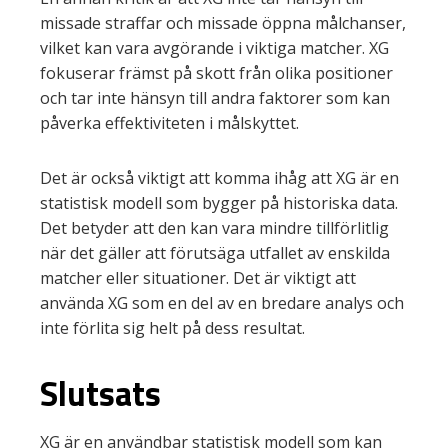
missade straffar och missade öppna målchanser,
vilket kan vara avgörande i viktiga matcher. XG
fokuserar främst på skott från olika positioner
och tar inte hänsyn till andra faktorer som kan
påverka effektiviteten i målskyttet.
Det är också viktigt att komma ihåg att XG är en
statistisk modell som bygger på historiska data.
Det betyder att den kan vara mindre tillförlitlig
när det gäller att förutsäga utfallet av enskilda
matcher eller situationer. Det är viktigt att
använda XG som en del av en bredare analys och
inte förlita sig helt på dess resultat.
Slutsats
XG är en användbar statistisk modell som kan