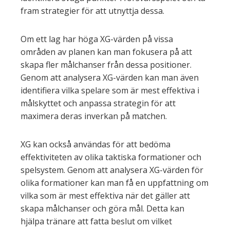
fram strategier för att utnyttja dessa.
Om ett lag har höga XG-värden på vissa
områden av planen kan man fokusera på att
skapa fler målchanser från dessa positioner.
Genom att analysera XG-värden kan man även
identifiera vilka spelare som är mest effektiva i
målskyttet och anpassa strategin för att
maximera deras inverkan på matchen.
XG kan också användas för att bedöma
effektiviteten av olika taktiska formationer och
spelsystem. Genom att analysera XG-värden för
olika formationer kan man få en uppfattning om
vilka som är mest effektiva när det gäller att
skapa målchanser och göra mål. Detta kan
hjälpa tränare att fatta beslut om vilket