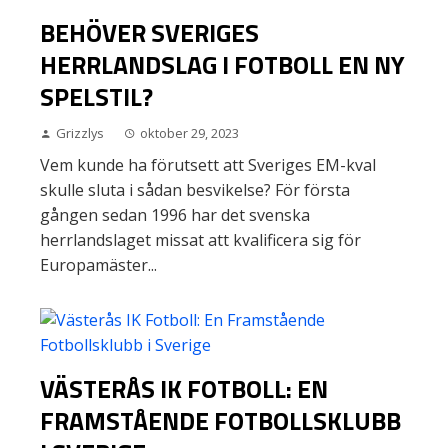
BEHÖVER SVERIGES
HERRLANDSLAG I FOTBOLL EN NY
SPELSTIL?
Grizzlys
oktober 29, 2023
Vem kunde ha förutsett att Sveriges EM-kval
skulle sluta i sådan besvikelse? För första
gången sedan 1996 har det svenska
herrlandslaget missat att kvalificera sig för
Europamäster...
VÄSTERÅS IK FOTBOLL: EN
FRAMSTÅENDE FOTBOLLSKLUBB