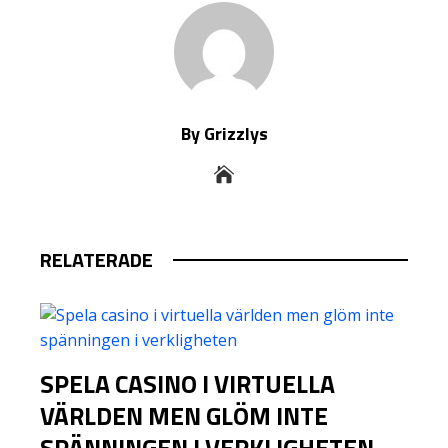
By Grizzlys
RELATERADE
SPELA CASINO I VIRTUELLA
VÄRLDEN MEN GLÖM INTE