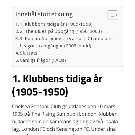
Innehållsförteckning
1. Klubbens tidiga år (1905-1950)
2. The Blues på uppgång (1950-2003)
3. Roman Abramovitj-eran och Champions
League-framgångar (2003-nutid)
Slutsats
Vanliga frågor (FAQs)
1. Klubbens tidiga år
(1905-1950)
Chelsea Football Club grundades den 10 mars
1905 på The Rising Sun pub i London. Klubben
bildades som en sammanslagning av två lokala
lag, London FC och Kensington FC. Under sina