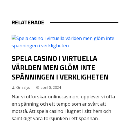
RELATERADE
SPELA CASINO I VIRTUELLA
VÄRLDEN MEN GLÖM INTE
SPÄNNINGEN I VERKLIGHETEN
Grizzlys
april 8, 2024
När vi utforskar onlinecasinon, upplever vi ofta
en spänning och ett tempo som är svårt att
motstå. Att spela casino i lugnet i sitt hem och
samtidigt vara försjunken i ett spännan...