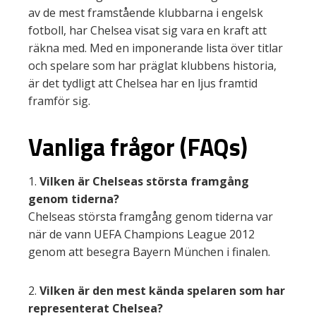
av de mest framstående klubbarna i engelsk
fotboll, har Chelsea visat sig vara en kraft att
räkna med. Med en imponerande lista över titlar
och spelare som har präglat klubbens historia,
är det tydligt att Chelsea har en ljus framtid
framför sig.
Vanliga frågor (FAQs)
1.
Vilken är Chelseas största framgång
genom tiderna?
Chelseas största framgång genom tiderna var
när de vann UEFA Champions League 2012
genom att besegra Bayern München i finalen.
2.
Vilken är den mest kända spelaren som har
representerat Chelsea?