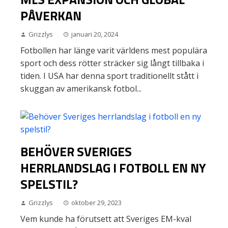
PÅVERKAN
Grizzlys
januari 20, 2024
Fotbollen har länge varit världens mest populära
sport och dess rötter sträcker sig långt tillbaka i
tiden. I USA har denna sport traditionellt stått i
skuggan av amerikansk fotbol...
BEHÖVER SVERIGES
HERRLANDSLAG I FOTBOLL EN NY
SPELSTIL?
Grizzlys
oktober 29, 2023
Vem kunde ha förutsett att Sveriges EM-kval