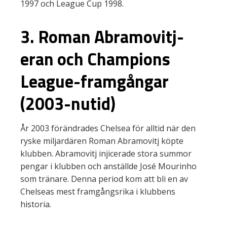
1997 och League Cup 1998.
3. Roman Abramovitj-
eran och Champions
League-framgångar
(2003-nutid)
År 2003 förändrades Chelsea för alltid när den
ryske miljardären Roman Abramovitj köpte
klubben. Abramovitj injicerade stora summor
pengar i klubben och anställde José Mourinho
som tränare. Denna period kom att bli en av
Chelseas mest framgångsrika i klubbens
historia.