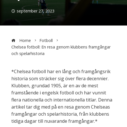
september 27, 2023
Home
Fotboll
Chelsea fotboll: En resa genom klubbens framgångar
och spelarhistoria
*Chelsea fotboll har en lång och framgångsrik
historia som sträcker sig över flera decennier.
Klubben, grundad 1905, är en av de mest
framstående i engelsk fotboll och har vunnit
flera nationella och internationella titlar. Denna
artikel tar dig med på en resa genom Chelseas
framgångar och spelarhistoria, från klubbens
tidiga dagar till nuvarande framgångar.*