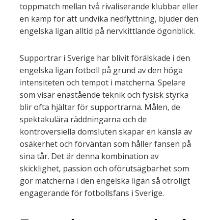
toppmatch mellan två rivaliserande klubbar eller
en kamp för att undvika nedflyttning, bjuder den
engelska ligan alltid på nervkittlande ögonblick.
Supportrar i Sverige har blivit förälskade i den
engelska ligan fotboll på grund av den höga
intensiteten och tempot i matcherna. Spelare
som visar enastående teknik och fysisk styrka
blir ofta hjältar för supportrarna. Målen, de
spektakulära räddningarna och de
kontroversiella domsluten skapar en känsla av
osäkerhet och förväntan som håller fansen på
sina tår. Det är denna kombination av
skicklighet, passion och oförutsägbarhet som
gör matcherna i den engelska ligan så otroligt
engagerande för fotbollsfans i Sverige.