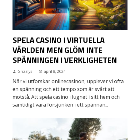
SPELA CASINO I VIRTUELLA
VÄRLDEN MEN GLÖM INTE
SPÄNNINGEN I VERKLIGHETEN
Grizzlys
april 8, 2024
När vi utforskar onlinecasinon, upplever vi ofta
en spänning och ett tempo som är svårt att
motstå. Att spela casino i lugnet i sitt hem och
samtidigt vara försjunken i ett spännan...