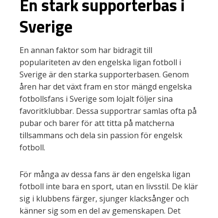
En stark supporterbas i
Sverige
En annan faktor som har bidragit till
populariteten av den engelska ligan fotboll i
Sverige är den starka supporterbasen. Genom
åren har det växt fram en stor mängd engelska
fotbollsfans i Sverige som lojalt följer sina
favoritklubbar. Dessa supportrar samlas ofta på
pubar och barer för att titta på matcherna
tillsammans och dela sin passion för engelsk
fotboll.
För många av dessa fans är den engelska ligan
fotboll inte bara en sport, utan en livsstil. De klär
sig i klubbens färger, sjunger klacksånger och
känner sig som en del av gemenskapen. Det