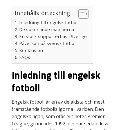
Innehållsförteckning
Inledning till engelsk fotboll
De spännande matcherna
En stark supporterbas i Sverige
Påverkan på svensk fotboll
Konklusion
FAQs
Inledning till engelsk
fotboll
Engelsk fotboll är en av de äldsta och mest
framstående fotbollsligorna i världen. Den
engelska ligan, som officiellt heter Premier
League, grundades 1992 och har sedan dess