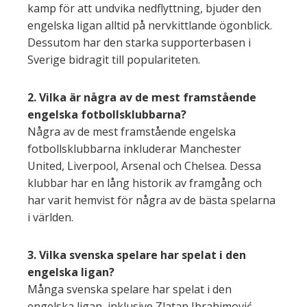
kamp för att undvika nedflyttning, bjuder den
engelska ligan alltid på nervkittlande ögonblick.
Dessutom har den starka supporterbasen i
Sverige bidragit till populariteten.
2. Vilka är några av de mest framstående
engelska fotbollsklubbarna?
Några av de mest framstående engelska
fotbollsklubbarna inkluderar Manchester
United, Liverpool, Arsenal och Chelsea. Dessa
klubbar har en lång historik av framgång och
har varit hemvist för några av de bästa spelarna
i världen.
3. Vilka svenska spelare har spelat i den
engelska ligan?
Många svenska spelare har spelat i den
engelska ligan, inklusive Zlatan Ibrahimović,