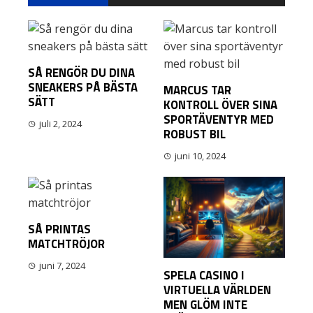
SÅ RENGÖR DU DINA
SNEAKERS PÅ BÄSTA
MARCUS TAR
SÄTT
KONTROLL ÖVER SINA
SPORTÄVENTYR MED
juli 2, 2024
ROBUST BIL
juni 10, 2024
SÅ PRINTAS
MATCHTRÖJOR
juni 7, 2024
SPELA CASINO I
VIRTUELLA VÄRLDEN
MEN GLÖM INTE