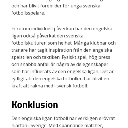
och har blivit förebilder för unga svenska
fotbollsspelare.
Förutom individuell påverkan har den engelska
ligan också påverkat den svenska
fotbollskulturen som helhet. Många klubbar och
tränare har tagit inspiration från den engelska
spelstilen och taktiken. Fysiskt spel, hög press
och snabba anfall är några av de egenskaper
som har influerats av den engelska ligan. Det är
tydligt att den engelska fotbollen har blivit en
kraft att räkna med i svensk fotboll.
Konklusion
Den engelska ligan fotboll har verkligen erövrat
hjärtan i Sverige. Med spännande matcher,