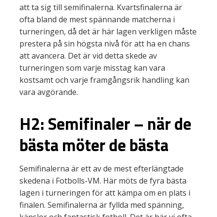
att ta sig till semifinalerna. Kvartsfinalerna är
ofta bland de mest spännande matcherna i
turneringen, då det är här lagen verkligen måste
prestera på sin högsta nivå för att ha en chans
att avancera. Det är vid detta skede av
turneringen som varje misstag kan vara
kostsamt och varje framgångsrik handling kan
vara avgörande.
H2: Semifinaler – när de
bästa möter de bästa
Semifinalerna är ett av de mest efterlängtade
skedena i Fotbolls-VM. Här möts de fyra bästa
lagen i turneringen för att kämpa om en plats i
finalen. Semifinalerna är fyllda med spänning,