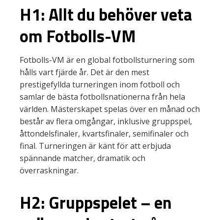
H1: Allt du behöver veta
om Fotbolls-VM
Fotbolls-VM är en global fotbollsturnering som
hålls vart fjärde år. Det är den mest
prestigefyllda turneringen inom fotboll och
samlar de bästa fotbollsnationerna från hela
världen. Mästerskapet spelas över en månad och
består av flera omgångar, inklusive gruppspel,
åttondelsfinaler, kvartsfinaler, semifinaler och
final. Turneringen är känt för att erbjuda
spännande matcher, dramatik och
överraskningar.
H2: Gruppspelet – en