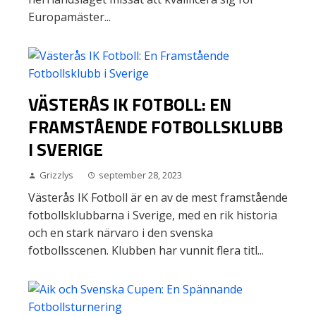
Europamäster...
VÄSTERÅS IK FOTBOLL: EN
FRAMSTÅENDE FOTBOLLSKLUBB
I SVERIGE
Grizzlys
september 28, 2023
Västerås IK Fotboll är en av de mest framstående
fotbollsklubbarna i Sverige, med en rik historia
och en stark närvaro i den svenska
fotbollsscenen. Klubben har vunnit flera titl...