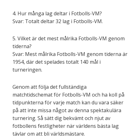
4. Hur många lag deltar i Fotbolls-VM?
Svar: Totalt deltar 32 lag i Fotbolls-VM.
5. Vilket är det mest målrika Fotbolls-VM genom
tiderna?
Svar: Mest målrika Fotbolls-VM genom tiderna är
1954, där det spelades totalt 140 mål i
turneringen.
Genom att följa det fullständiga
matchtidschemat för Fotbolls-VM och ha koll på
tidpunkterna för varje match kan du vara säker
på att inte missa något av denna spektakulära
turnering. Så sätt dig bekvämt och njut av
fotbollens festligheter när världens bästa lag
tävlar om att bli världsmästare.