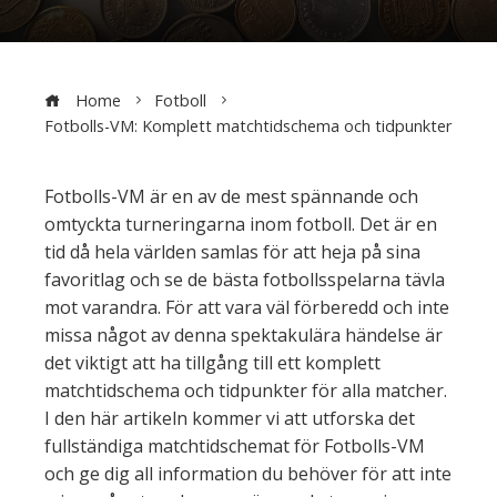
Home
Fotboll
Fotbolls-VM: Komplett matchtidschema och tidpunkter
Fotbolls-VM är en av de mest spännande och
omtyckta turneringarna inom fotboll. Det är en
tid då hela världen samlas för att heja på sina
favoritlag och se de bästa fotbollsspelarna tävla
mot varandra. För att vara väl förberedd och inte
missa något av denna spektakulära händelse är
det viktigt att ha tillgång till ett komplett
matchtidschema och tidpunkter för alla matcher.
I den här artikeln kommer vi att utforska det
fullständiga matchtidschemat för Fotbolls-VM
och ge dig all information du behöver för att inte