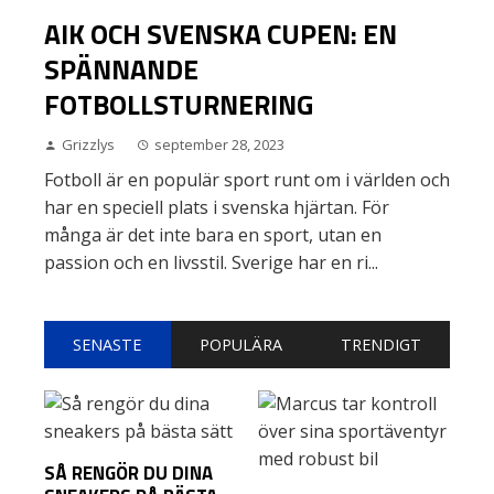
AIK OCH SVENSKA CUPEN: EN
SPÄNNANDE
FOTBOLLSTURNERING
Grizzlys
september 28, 2023
Fotboll är en populär sport runt om i världen och
har en speciell plats i svenska hjärtan. För
många är det inte bara en sport, utan en
passion och en livsstil. Sverige har en ri...
SENASTE
POPULÄRA
TRENDIGT
SÅ RENGÖR DU DINA