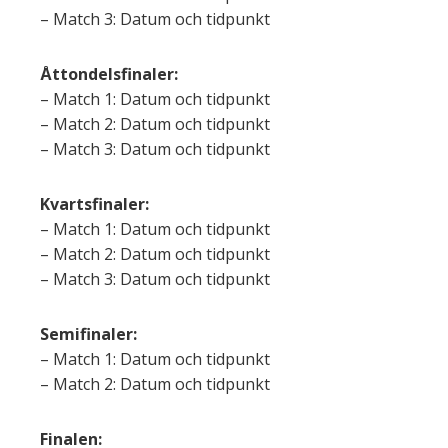
– Match 3: Datum och tidpunkt
Åttondelsfinaler:
– Match 1: Datum och tidpunkt
– Match 2: Datum och tidpunkt
– Match 3: Datum och tidpunkt
Kvartsfinaler:
– Match 1: Datum och tidpunkt
– Match 2: Datum och tidpunkt
– Match 3: Datum och tidpunkt
Semifinaler:
– Match 1: Datum och tidpunkt
– Match 2: Datum och tidpunkt
Finalen: