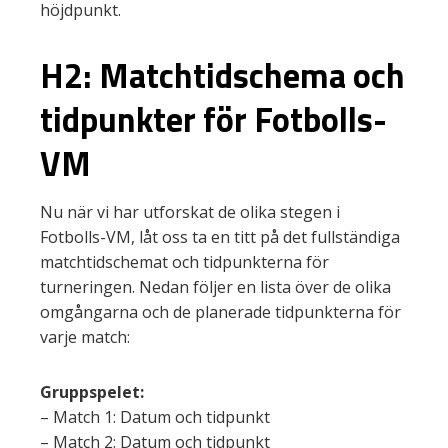
höjdpunkt.
H2: Matchtidschema och
tidpunkter för Fotbolls-
VM
Nu när vi har utforskat de olika stegen i
Fotbolls-VM, låt oss ta en titt på det fullständiga
matchtidschemat och tidpunkterna för
turneringen. Nedan följer en lista över de olika
omgångarna och de planerade tidpunkterna för
varje match:
Gruppspelet:
– Match 1: Datum och tidpunkt
– Match 2: Datum och tidpunkt