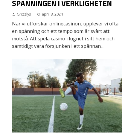
SPÄNNINGEN I VERKLIGHETEN
Grizzlys
april 8, 2024
När vi utforskar onlinecasinon, upplever vi ofta
en spänning och ett tempo som är svårt att
motstå. Att spela casino i lugnet i sitt hem och
samtidigt vara försjunken i ett spännan...