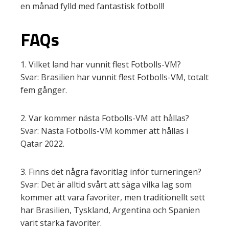
en månad fylld med fantastisk fotboll!
FAQs
1. Vilket land har vunnit flest Fotbolls-VM?
Svar: Brasilien har vunnit flest Fotbolls-VM, totalt
fem gånger.
2. Var kommer nästa Fotbolls-VM att hållas?
Svar: Nästa Fotbolls-VM kommer att hållas i
Qatar 2022.
3. Finns det några favoritlag inför turneringen?
Svar: Det är alltid svårt att säga vilka lag som
kommer att vara favoriter, men traditionellt sett
har Brasilien, Tyskland, Argentina och Spanien
varit starka favoriter.