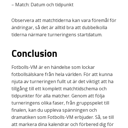
– Match: Datum och tidpunkt
Observera att matchtiderna kan vara föremål för
ändringar, så det är alltid bra att dubbelkolla
tiderna närmare turneringens startdatum.
Conclusion
Fotbolls-VM är en händelse som lockar
fotbollsälskare från hela världen. För att kunna
njuta av turneringen fullt ut är det viktigt att ha
tillgång till ett komplett matchtidschema och
tidpunkter för alla matcher. Genom att följa
turneringens olika faser, från gruppspelet till
finalen, kan du uppleva spänningen och
dramatiken som Fotbolls-VM erbjuder. Så, se till
att markera dina kalendrar och förbered dig för