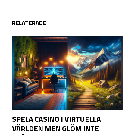
RELATERADE
SPELA CASINO I VIRTUELLA
VÄRLDEN MEN GLÖM INTE