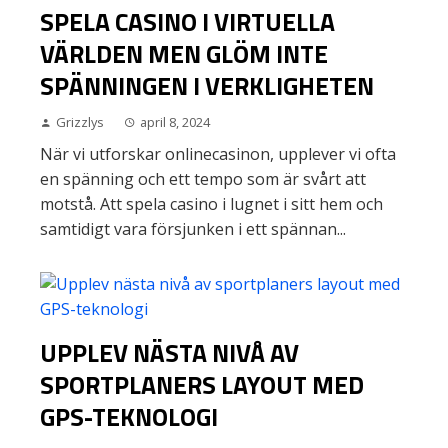
SPELA CASINO I VIRTUELLA
VÄRLDEN MEN GLÖM INTE
SPÄNNINGEN I VERKLIGHETEN
Grizzlys
april 8, 2024
När vi utforskar onlinecasinon, upplever vi ofta
en spänning och ett tempo som är svårt att
motstå. Att spela casino i lugnet i sitt hem och
samtidigt vara försjunken i ett spännan...
UPPLEV NÄSTA NIVÅ AV
SPORTPLANERS LAYOUT MED
GPS-TEKNOLOGI