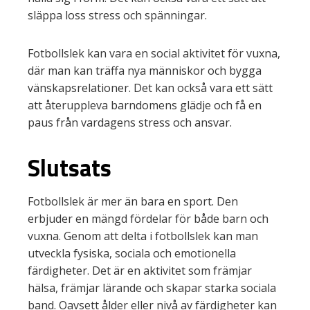
släppa loss stress och spänningar.
Fotbollslek kan vara en social aktivitet för vuxna,
där man kan träffa nya människor och bygga
vänskapsrelationer. Det kan också vara ett sätt
att återuppleva barndomens glädje och få en
paus från vardagens stress och ansvar.
Slutsats
Fotbollslek är mer än bara en sport. Den
erbjuder en mängd fördelar för både barn och
vuxna. Genom att delta i fotbollslek kan man
utveckla fysiska, sociala och emotionella
färdigheter. Det är en aktivitet som främjar
hälsa, främjar lärande och skapar starka sociala
band. Oavsett ålder eller nivå av färdigheter kan