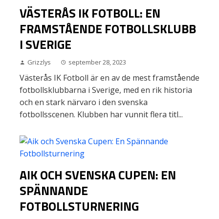
VÄSTERÅS IK FOTBOLL: EN
FRAMSTÅENDE FOTBOLLSKLUBB
I SVERIGE
Grizzlys
september 28, 2023
Västerås IK Fotboll är en av de mest framstående
fotbollsklubbarna i Sverige, med en rik historia
och en stark närvaro i den svenska
fotbollsscenen. Klubben har vunnit flera titl...
AIK OCH SVENSKA CUPEN: EN
SPÄNNANDE
FOTBOLLSTURNERING