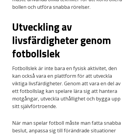
bollen och utföra snabba rörelser.
Utveckling av
livsfärdigheter genom
fotbollslek
Fotbollslek är inte bara en fysisk aktivitet, den
kan också vara en plattform för att utveckla
viktiga livsfärdigheter. Genom att vara en del av
ett fotbollslag kan spelare lära sig att hantera
motgångar, utveckla uthållighet och bygga upp
sitt självförtroende.
När man spelar fotboll måste man fatta snabba
beslut, anpassa sig till förändrade situationer