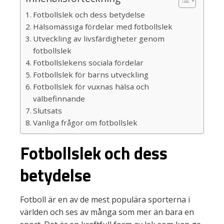
Fotbollslek och dess betydelse
Hälsomässiga fördelar med fotbollslek
Utveckling av livsfärdigheter genom
fotbollslek
Fotbollslekens sociala fördelar
Fotbollslek för barns utveckling
Fotbollslek för vuxnas hälsa och
välbefinnande
Slutsats
Vanliga frågor om fotbollslek
Fotbollslek och dess
betydelse
Fotboll är en av de mest populära sporterna i
världen och ses av många som mer än bara en