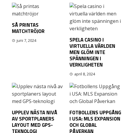
SÅ PRINTAS
MATCHTRÖJOR
SPELA CASINO I
juni 7, 2024
VIRTUELLA VÄRLDEN
MEN GLÖM INTE
SPÄNNINGEN I
VERKLIGHETEN
april 8, 2024
UPPLEV NÄSTA NIVÅ
FOTBOLLENS UPPGÅNG
AV SPORTPLANERS
I USA: MLS EXPANSION
LAYOUT MED GPS-
OCH GLOBAL
TEKNOLOGI
PÅVERKAN