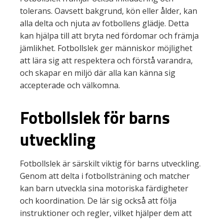
tolerans. Oavsett bakgrund, kön eller ålder, kan
alla delta och njuta av fotbollens glädje. Detta
kan hjälpa till att bryta ned fördomar och främja
jämlikhet. Fotbollslek ger människor möjlighet
att lära sig att respektera och förstå varandra,
och skapar en miljö där alla kan känna sig
accepterade och välkomna.
Fotbollslek för barns
utveckling
Fotbollslek är särskilt viktig för barns utveckling.
Genom att delta i fotbollsträning och matcher
kan barn utveckla sina motoriska färdigheter
och koordination. De lär sig också att följa
instruktioner och regler, vilket hjälper dem att