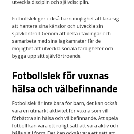
utveckla disciplin och självdisciplin.
Fotbollslek ger också barn möjlighet att lära sig
att hantera sina känslor och utveckla sin
självkontroll. Genom att delta i tävlingar och
samarbeta med sina lagkamrater får de
möjlighet att utveckla sociala färdigheter och
bygga upp sitt självförtroende.
Fotbollslek för vuxnas
hälsa och välbefinnande
Fotbollslek är inte bara för barn, det kan också
vara en utmärkt aktivitet för vuxna som vill
förbättra sin hälsa och välbefinnande. Att spela
fotboll kan vara ett roligt sätt att vara aktiv och
hålla sig i form. Det kan också vara ett sätt att