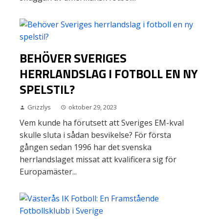
BEHÖVER SVERIGES
HERRLANDSLAG I FOTBOLL EN NY
SPELSTIL?
Grizzlys
oktober 29, 2023
Vem kunde ha förutsett att Sveriges EM-kval
skulle sluta i sådan besvikelse? För första
gången sedan 1996 har det svenska
herrlandslaget missat att kvalificera sig för
Europamäster...