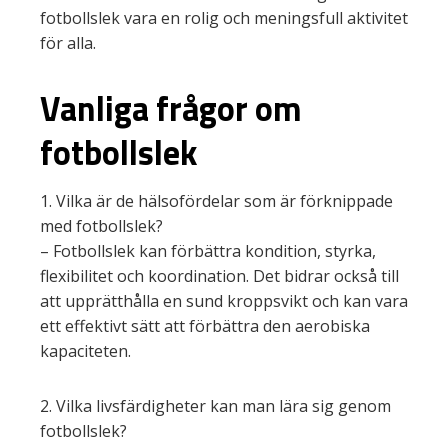
fotbollslek vara en rolig och meningsfull aktivitet
för alla.
Vanliga frågor om
fotbollslek
1. Vilka är de hälsofördelar som är förknippade
med fotbollslek?
– Fotbollslek kan förbättra kondition, styrka,
flexibilitet och koordination. Det bidrar också till
att upprätthålla en sund kroppsvikt och kan vara
ett effektivt sätt att förbättra den aerobiska
kapaciteten.
2. Vilka livsfärdigheter kan man lära sig genom
fotbollslek?