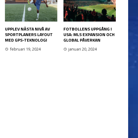
UPPLEV NÄSTA NIVÅ AV
FOTBOLLENS UPPGÅNG I
SPORTPLANERS LAYOUT
USA: MLS EXPANSION OCH
MED GPS-TEKNOLOGI
GLOBAL PÅVERKAN
februari 19, 2024
januari 20, 2024