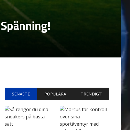
 Spänning!
SENASTE
POPULÄRA
TRENDIGT