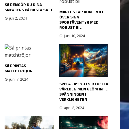
SÅ RENGÖR DU DINA
SNEAKERS PÅ BÄSTA SÄTT
MARCUS TAR KONTROLL
ÖVER SINA
juli 2, 2024
SPORTÄVENTYR MED
ROBUST BIL
juni 10, 2024
SÅ PRINTAS
MATCHTRÖJOR
juni 7, 2024
SPELA CASINO I VIRTUELLA
VÄRLDEN MEN GLÖM INTE
SPÄNNINGEN I
VERKLIGHETEN
april 8, 2024