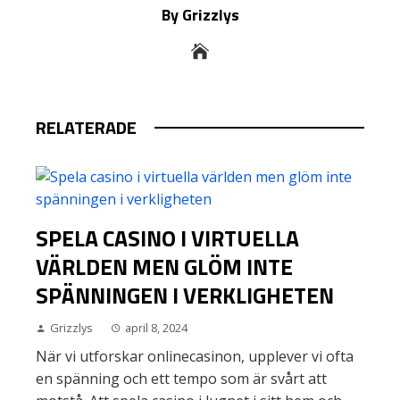
By Grizzlys
RELATERADE
SPELA CASINO I VIRTUELLA
VÄRLDEN MEN GLÖM INTE
SPÄNNINGEN I VERKLIGHETEN
Grizzlys
april 8, 2024
När vi utforskar onlinecasinon, upplever vi ofta
en spänning och ett tempo som är svårt att