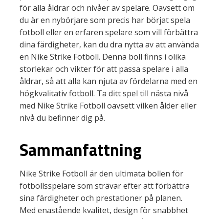
för alla åldrar och nivåer av spelare. Oavsett om
du är en nybörjare som precis har börjat spela
fotboll eller en erfaren spelare som vill förbättra
dina färdigheter, kan du dra nytta av att använda
en Nike Strike Fotboll. Denna boll finns i olika
storlekar och vikter för att passa spelare i alla
åldrar, så att alla kan njuta av fördelarna med en
högkvalitativ fotboll. Ta ditt spel till nästa nivå
med Nike Strike Fotboll oavsett vilken ålder eller
nivå du befinner dig på.
Sammanfattning
Nike Strike Fotboll är den ultimata bollen för
fotbollsspelare som strävar efter att förbättra
sina färdigheter och prestationer på planen.
Med enastående kvalitet, design för snabbhet