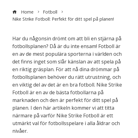
Home
Fotboll
Nike Strike Fotboll: Perfekt för ditt spel på planen!
Har du någonsin drömt om att bli en stjärna på
fotbollsplanen? Då är du inte ensam! Fotboll är
en av de mest populära sporterna i världen och
det finns inget som slår känslan av att spela på
en riktig gräsplan. För att nå dina drömmar på
fotbollsplanen behöver du rätt utrustning, och
en viktig del av det är en bra fotboll. Nike Strike
Fotboll är en av de bästa fotbollarna på
marknaden och den är perfekt för ditt spel på
planen. I den här artikeln kommer vi att titta
närmare på varför Nike Strike Fotboll är ett
utmärkt val för fotbollsspelare i alla åldrar och
nivåer.