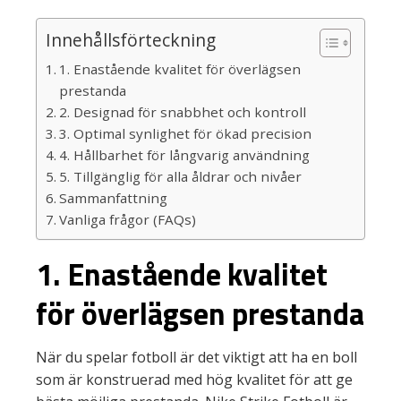
Innehållsförteckning
1. Enastående kvalitet för överlägsen
prestanda
2. Designad för snabbhet och kontroll
3. Optimal synlighet för ökad precision
4. Hållbarhet för långvarig användning
5. Tillgänglig för alla åldrar och nivåer
Sammanfattning
Vanliga frågor (FAQs)
1. Enastående kvalitet
för överlägsen prestanda
När du spelar fotboll är det viktigt att ha en boll
som är konstruerad med hög kvalitet för att ge