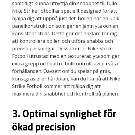
samtidigt kunna utnyttja din snabbhet till fullo.
Nike Strike Fotboll är speciellt designad för att
hjälpa dig att uppnå just det. Bollen har en unik
panelkonstruktion som ger en jämn yta och en
konsistent studs. Detta gör det enklare för dig
att kontrollera bollen och utföra snabba och
precisa passningar. Dessutom är Nike Strike
Fotboll utrustad med en texturerad yta som ger
extra grepp och bättre bollkontroll, även i våta
förhållanden. Oavsett om du spelar på gräs,
konstgräs eller hårdplan, kan du lita på att Nike
Strike Fotboll kommer att hjälpa dig att
maximera din snabbhet och kontroll på planen.
3. Optimal synlighet för
ökad precision