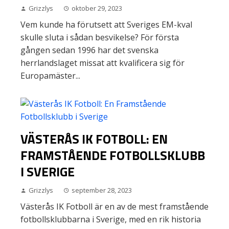
Grizzlys
oktober 29, 2023
Vem kunde ha förutsett att Sveriges EM-kval
skulle sluta i sådan besvikelse? För första
gången sedan 1996 har det svenska
herrlandslaget missat att kvalificera sig för
Europamäster...
VÄSTERÅS IK FOTBOLL: EN
FRAMSTÅENDE FOTBOLLSKLUBB
I SVERIGE
Grizzlys
september 28, 2023
Västerås IK Fotboll är en av de mest framstående
fotbollsklubbarna i Sverige, med en rik historia