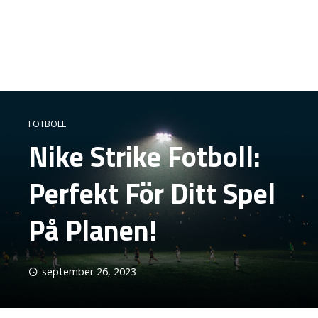
FOTBOLL
Nike Strike Fotboll:
Perfekt För Ditt Spel
På Planen!
september 26, 2023