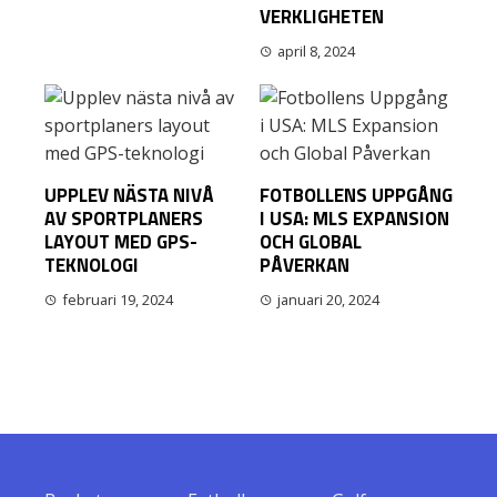
VERKLIGHETEN
april 8, 2024
UPPLEV NÄSTA NIVÅ
FOTBOLLENS UPPGÅNG
AV SPORTPLANERS
I USA: MLS EXPANSION
LAYOUT MED GPS-
OCH GLOBAL
TEKNOLOGI
PÅVERKAN
februari 19, 2024
januari 20, 2024