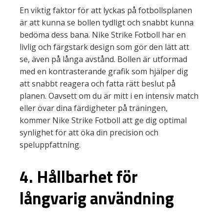
En viktig faktor för att lyckas på fotbollsplanen
är att kunna se bollen tydligt och snabbt kunna
bedöma dess bana. Nike Strike Fotboll har en
livlig och färgstark design som gör den lätt att
se, även på långa avstånd. Bollen är utformad
med en kontrasterande grafik som hjälper dig
att snabbt reagera och fatta rätt beslut på
planen. Oavsett om du är mitt i en intensiv match
eller övar dina färdigheter på träningen,
kommer Nike Strike Fotboll att ge dig optimal
synlighet för att öka din precision och
speluppfattning.
4. Hållbarhet för
långvarig användning