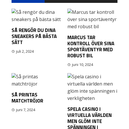
SÅ RENGÖR DU DINA
SNEAKERS PÅ BÄSTA
MARCUS TAR
SÄTT
KONTROLL ÖVER SINA
SPORTÄVENTYR MED
juli 2, 2024
ROBUST BIL
juni 10, 2024
SÅ PRINTAS
MATCHTRÖJOR
SPELA CASINO I
juni 7, 2024
VIRTUELLA VÄRLDEN
MEN GLÖM INTE
SPÄNNINGEN I