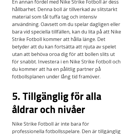
En annan fördel med Nike Strike Fotboll är dess
hållbarhet. Denna boll är tillverkad av slitstarkt
material som tål tuffa tag och intensiv
användning. Oavsett om du spelar dagligen eller
bara vid speciella tillfällen, kan du lita på att Nike
Strike Fotboll kommer att hålla länge. Det
betyder att du kan fortsätta att njuta av spelet
utan att behöva oroa dig för att bollen slits ut
för snabbt. Investera i en Nike Strike Fotboll och
du kommer att ha en pålitlig partner på
fotbollsplanen under lång tid framöver.
5. Tillgänglig för alla
åldrar och nivåer
Nike Strike Fotboll är inte bara för
professionella fotbollsspelare. Den är tillgänglig