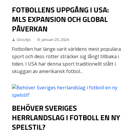
FOTBOLLENS UPPGÅNG I USA:
MLS EXPANSION OCH GLOBAL
PÅVERKAN
Grizzlys
januari 20, 2024
Fotbollen har länge varit världens mest populära
sport och dess rötter sträcker sig långt tillbaka i
tiden. I USA har denna sport traditionellt stått i
skuggan av amerikansk fotbol...
BEHÖVER SVERIGES
HERRLANDSLAG I FOTBOLL EN NY
SPELSTIL?