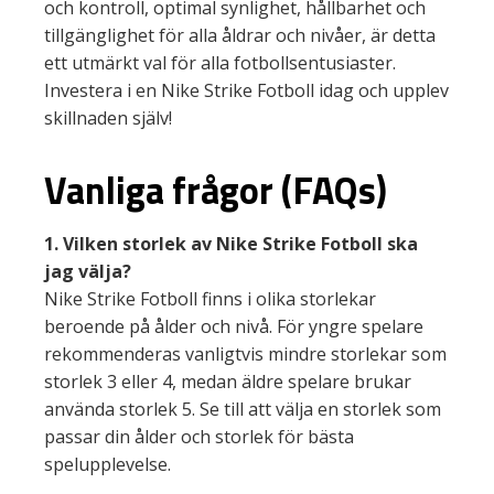
och kontroll, optimal synlighet, hållbarhet och
tillgänglighet för alla åldrar och nivåer, är detta
ett utmärkt val för alla fotbollsentusiaster.
Investera i en Nike Strike Fotboll idag och upplev
skillnaden själv!
Vanliga frågor (FAQs)
1. Vilken storlek av Nike Strike Fotboll ska
jag välja?
Nike Strike Fotboll finns i olika storlekar
beroende på ålder och nivå. För yngre spelare
rekommenderas vanligtvis mindre storlekar som
storlek 3 eller 4, medan äldre spelare brukar
använda storlek 5. Se till att välja en storlek som
passar din ålder och storlek för bästa
spelupplevelse.