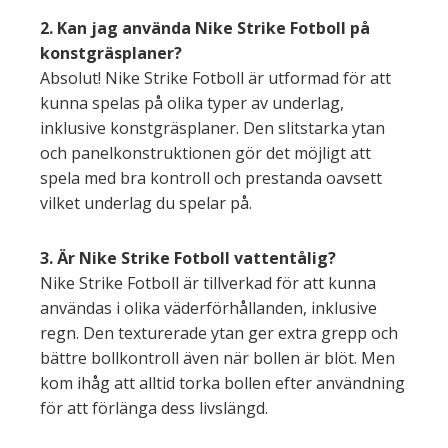
2. Kan jag använda Nike Strike Fotboll på
konstgräsplaner?
Absolut! Nike Strike Fotboll är utformad för att
kunna spelas på olika typer av underlag,
inklusive konstgräsplaner. Den slitstarka ytan
och panelkonstruktionen gör det möjligt att
spela med bra kontroll och prestanda oavsett
vilket underlag du spelar på.
3. Är Nike Strike Fotboll vattentålig?
Nike Strike Fotboll är tillverkad för att kunna
användas i olika väderförhållanden, inklusive
regn. Den texturerade ytan ger extra grepp och
bättre bollkontroll även när bollen är blöt. Men
kom ihåg att alltid torka bollen efter användning
för att förlänga dess livslängd.