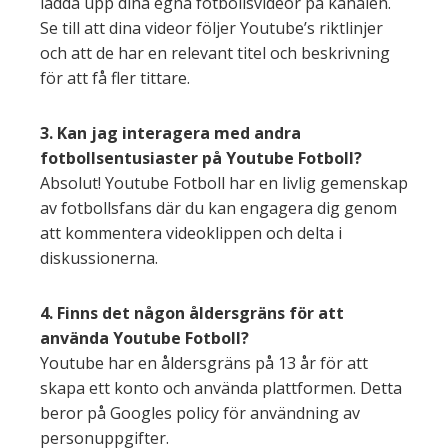
ladda upp dina egna fotbollsvideor på kanalen.
Se till att dina videor följer Youtube’s riktlinjer
och att de har en relevant titel och beskrivning
för att få fler tittare.
3. Kan jag interagera med andra
fotbollsentusiaster på Youtube Fotboll?
Absolut! Youtube Fotboll har en livlig gemenskap
av fotbollsfans där du kan engagera dig genom
att kommentera videoklippen och delta i
diskussionerna.
4. Finns det någon åldersgräns för att
använda Youtube Fotboll?
Youtube har en åldersgräns på 13 år för att
skapa ett konto och använda plattformen. Detta
beror på Googles policy för användning av
personuppgifter.