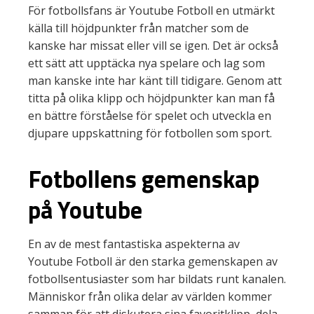
För fotbollsfans är Youtube Fotboll en utmärkt
källa till höjdpunkter från matcher som de
kanske har missat eller vill se igen. Det är också
ett sätt att upptäcka nya spelare och lag som
man kanske inte har känt till tidigare. Genom att
titta på olika klipp och höjdpunkter kan man få
en bättre förståelse för spelet och utveckla en
djupare uppskattning för fotbollen som sport.
Fotbollens gemenskap
på Youtube
En av de mest fantastiska aspekterna av
Youtube Fotboll är den starka gemenskapen av
fotbollsentusiaster som har bildats runt kanalen.
Människor från olika delar av världen kommer