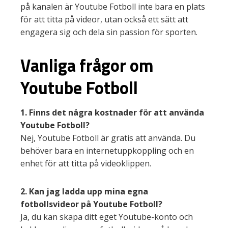
på kanalen är Youtube Fotboll inte bara en plats
för att titta på videor, utan också ett sätt att
engagera sig och dela sin passion för sporten.
Vanliga frågor om
Youtube Fotboll
1. Finns det några kostnader för att använda
Youtube Fotboll?
Nej, Youtube Fotboll är gratis att använda. Du
behöver bara en internetuppkoppling och en
enhet för att titta på videoklippen.
2. Kan jag ladda upp mina egna
fotbollsvideor på Youtube Fotboll?
Ja, du kan skapa ditt eget Youtube-konto och