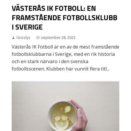
VÄSTERÅS IK FOTBOLL: EN
FRAMSTÅENDE FOTBOLLSKLUBB
I SVERIGE
Grizzlys
september 28, 2023
Västerås IK Fotboll är en av de mest framstående
fotbollsklubbarna i Sverige, med en rik historia
och en stark närvaro i den svenska
fotbollsscenen. Klubben har vunnit flera titl...