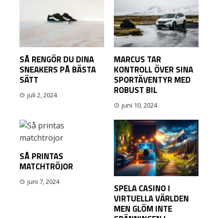
SÅ RENGÖR DU DINA
MARCUS TAR
SNEAKERS PÅ BÄSTA
KONTROLL ÖVER SINA
SÄTT
SPORTÄVENTYR MED
ROBUST BIL
juli 2, 2024
juni 10, 2024
SÅ PRINTAS
MATCHTRÖJOR
juni 7, 2024
SPELA CASINO I
VIRTUELLA VÄRLDEN
MEN GLÖM INTE