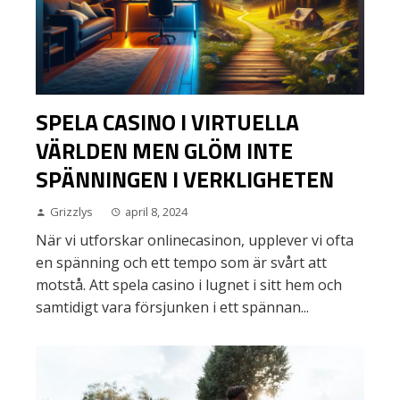
SPELA CASINO I VIRTUELLA
VÄRLDEN MEN GLÖM INTE
SPÄNNINGEN I VERKLIGHETEN
Grizzlys
april 8, 2024
När vi utforskar onlinecasinon, upplever vi ofta
en spänning och ett tempo som är svårt att
motstå. Att spela casino i lugnet i sitt hem och
samtidigt vara försjunken i ett spännan...