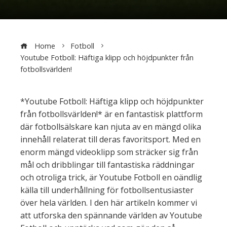
Home
Fotboll
Youtube Fotboll: Häftiga klipp och höjdpunkter från
fotbollsvärlden!
*Youtube Fotboll: Häftiga klipp och höjdpunkter
från fotbollsvärlden!* är en fantastisk plattform
där fotbollsälskare kan njuta av en mängd olika
innehåll relaterat till deras favoritsport. Med en
enorm mängd videoklipp som sträcker sig från
mål och dribblingar till fantastiska räddningar
och otroliga trick, är Youtube Fotboll en oändlig
källa till underhållning för fotbollsentusiaster
över hela världen. I den här artikeln kommer vi
att utforska den spännande världen av Youtube