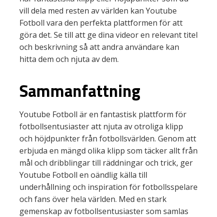
vill dela med resten av världen kan Youtube
Fotboll vara den perfekta plattformen för att
göra det. Se till att ge dina videor en relevant titel
och beskrivning så att andra användare kan
hitta dem och njuta av dem.
Sammanfattning
Youtube Fotboll är en fantastisk plattform för
fotbollsentusiaster att njuta av otroliga klipp
och höjdpunkter från fotbollsvärlden. Genom att
erbjuda en mängd olika klipp som täcker allt från
mål och dribblingar till räddningar och trick, ger
Youtube Fotboll en oändlig källa till
underhållning och inspiration för fotbollsspelare
och fans över hela världen. Med en stark
gemenskap av fotbollsentusiaster som samlas