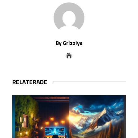
By Grizzlys
RELATERADE