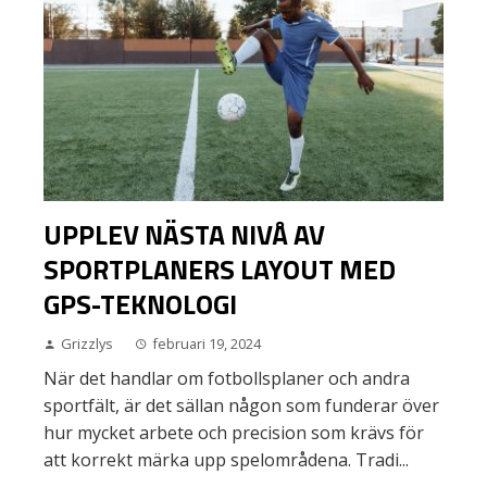
UPPLEV NÄSTA NIVÅ AV
SPORTPLANERS LAYOUT MED
GPS-TEKNOLOGI
Grizzlys
februari 19, 2024
När det handlar om fotbollsplaner och andra
sportfält, är det sällan någon som funderar över
hur mycket arbete och precision som krävs för
att korrekt märka upp spelområdena. Tradi...