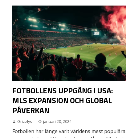
FOTBOLLENS UPPGÅNG I USA:
MLS EXPANSION OCH GLOBAL
PÅVERKAN
Grizzlys
januari 20, 2024
Fotbollen har länge varit världens mest populära