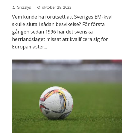
Grizzlys
oktober 29, 2023
Vem kunde ha förutsett att Sveriges EM-kval
skulle sluta i sådan besvikelse? För första
gången sedan 1996 har det svenska
herrlandslaget missat att kvalificera sig för
Europamäster...