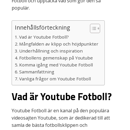
Fotboll och upptäcka vad som gör den så
populär.
Innehållsförteckning
Vad är Youtube Fotboll?
Mångfalden av klipp och höjdpunkter
Underhållning och inspiration
Fotbollens gemenskap på Youtube
Komma igång med Youtube Fotboll
Sammanfattning
Vanliga frågor om Youtube Fotboll
Vad är Youtube Fotboll?
Youtube Fotboll är en kanal på den populära
videosajten Youtube, som är dedikerad till att
samla de bästa fotbollsklippen och